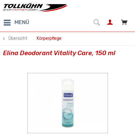
MENÜ
Übersicht
Körperpflege
Elina Deodorant Vitality Care, 150 ml