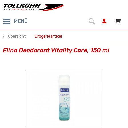
MENÜ
Übersicht
Drogerieartikel
Elina Deodorant Vitality Care, 150 ml