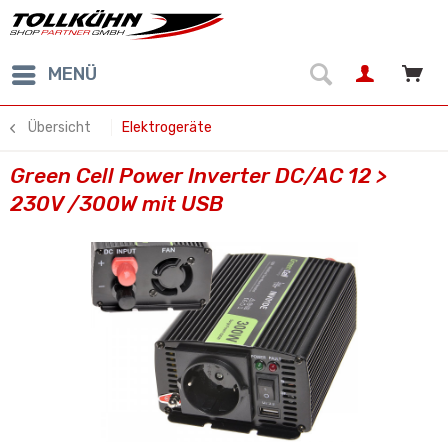
MENÜ
Übersicht
Elektrogeräte
Green Cell Power Inverter DC/AC 12 >
230V /300W mit USB