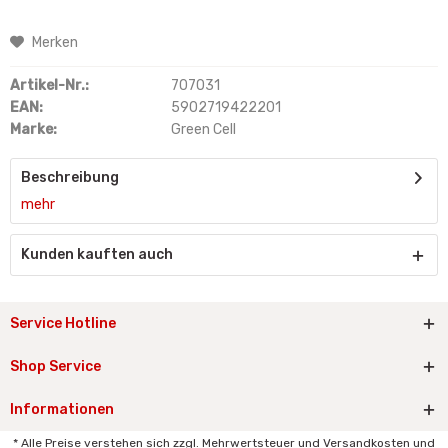
Merken
Artikel-Nr.:
707031
EAN:
5902719422201
Marke:
Green Cell
Beschreibung
mehr
Kunden kauften auch
Service Hotline
Shop Service
Informationen
* Alle Preise verstehen sich zzgl. Mehrwertsteuer und Versandkosten und