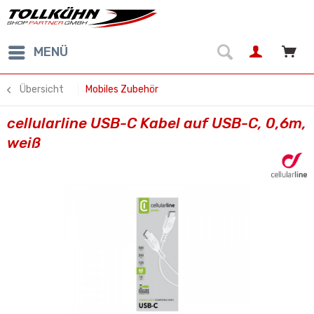
MENÜ
Übersicht
Mobiles Zubehör
cellularline USB-C Kabel auf USB-C, 0,6m,
weiß