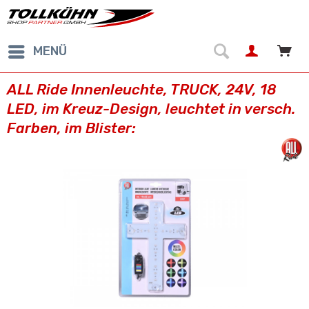
MENÜ
ALL Ride Innenleuchte, TRUCK, 24V, 18
LED, im Kreuz-Design, leuchtet in versch.
Farben, im Blister: