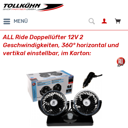
MENÜ
ALL Ride Doppellüfter 12V 2
Geschwindigkeiten, 360° horizontal und
vertikal einstellbar, im Karton: