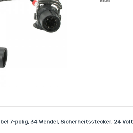
EAN:
el 7-polig, 34 Wendel, Sicherheitsstecker, 24 Volt