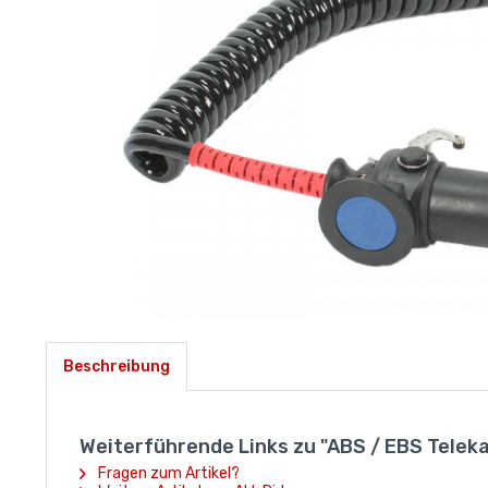
Beschreibung
Weiterführende Links zu "ABS / EBS Telekab
Fragen zum Artikel?