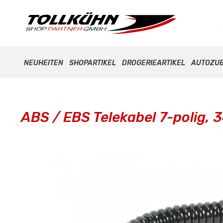
NEUHEITEN
SHOPARTIKEL
DROGERIEARTIKEL
AUTOZU
ABS / EBS Telekabel 7-polig, 3