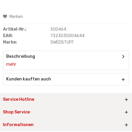
Merken
Artikel-Nr.:
500464
EAN:
7323030004644
Marke:
SWEDSTUFF
Beschreibung
mehr
Kunden kauften auch
Service Hotline
Shop Service
Informationen