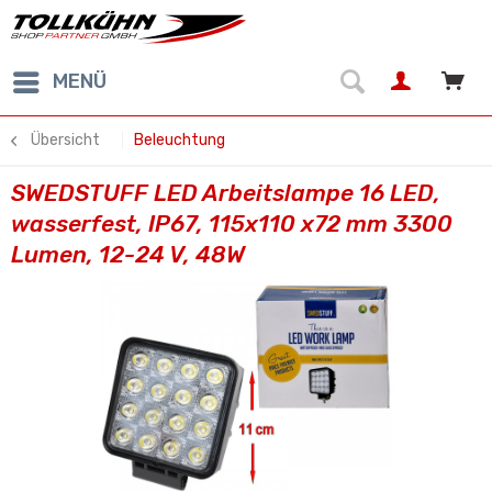
MENÜ
Übersicht
Beleuchtung
SWEDSTUFF LED Arbeitslampe 16 LED,
wasserfest, IP67, 115x110 x72 mm 3300
Lumen, 12-24 V, 48W