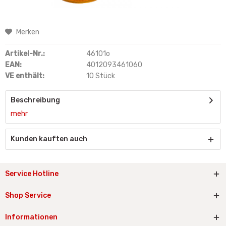
Merken
Artikel-Nr.:
46101o
EAN:
4012093461060
VE enthält:
10 Stück
Beschreibung
mehr
Kunden kauften auch
Service Hotline
Shop Service
Informationen