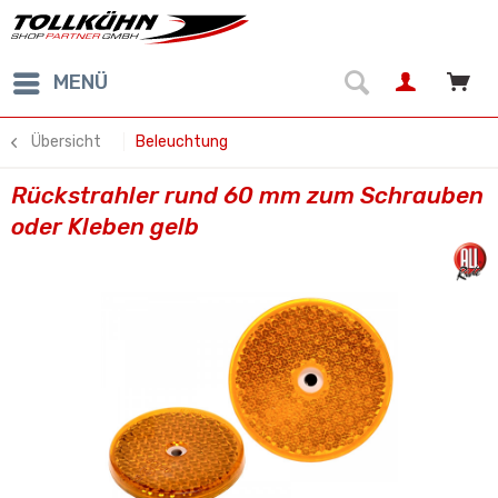
MENÜ
Übersicht
Beleuchtung
Rückstrahler rund 60 mm zum Schrauben
oder Kleben gelb