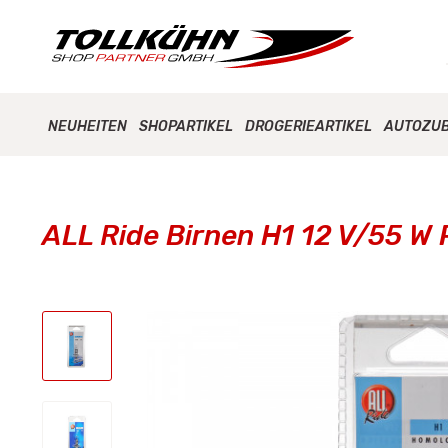
NEUHEITEN
SHOPARTIKEL
DROGERIEARTIKEL
AUTOZU
ALL Ride Birnen H1 12 V/55 W 