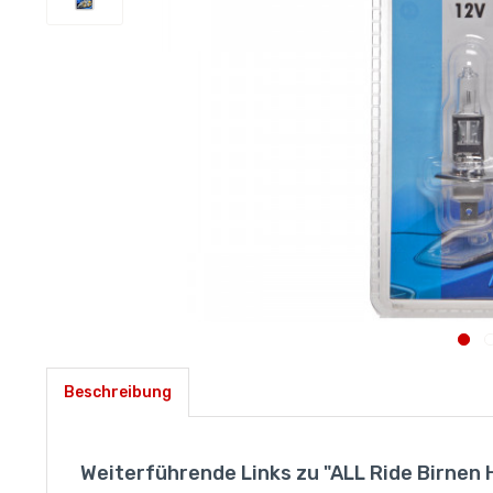
Beschreibung
Weiterführende Links zu "ALL Ride Birnen 