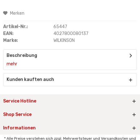
Merken
Artikel-Nr.:
65447
EAN:
4027800080137
Marke:
WILKINSON
Beschreibung
mehr
Kunden kauften auch
Service Hotline
Shop Service
Informationen
* Alle Preise verstehen sich zzgl. Mehrwertsteuer und Versandkosten und