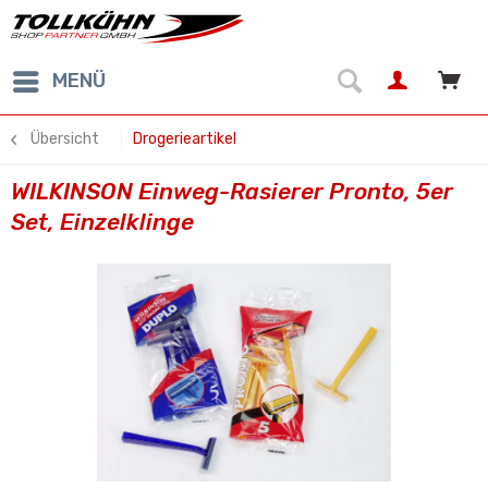
MENÜ
Übersicht
Drogerieartikel
WILKINSON Einweg-Rasierer Pronto, 5er
Set, Einzelklinge