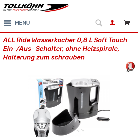
MENÜ
ALL Ride Wasserkocher 0,8 L Soft Touch
Ein-/Aus- Schalter, ohne Heizspirale,
Halterung zum schrauben