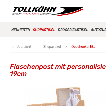
NEUHEITEN
SHOPARTIKEL
DROGERIEARTIKEL
AUTOZU
Übersicht
Shopartikel
Geschenkartikel
Flaschenpost mit personalisi
19cm