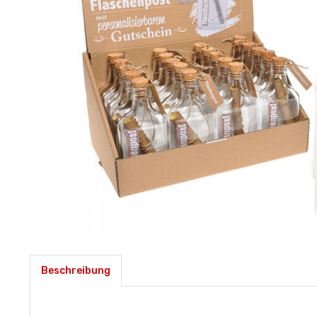
Beschreibung