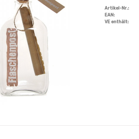
Artikel-Nr.:
EAN:
VE enthält: