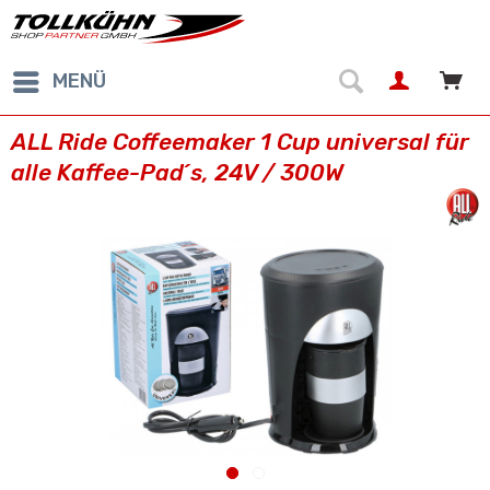
MENÜ
ALL Ride Coffeemaker 1 Cup universal für
alle Kaffee-Pad´s, 24V / 300W