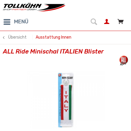
MENÜ
Übersicht
Ausstattung Innen
ALL Ride Minischal ITALIEN Blister