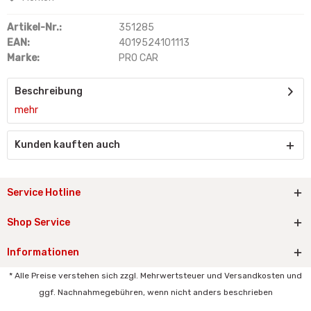
Artikel-Nr.:
351285
EAN:
4019524101113
Marke:
PRO CAR
Beschreibung
mehr
Kunden kauften auch
Service Hotline
Shop Service
Informationen
* Alle Preise verstehen sich zzgl. Mehrwertsteuer und Versandkosten und
ggf. Nachnahmegebühren, wenn nicht anders beschrieben