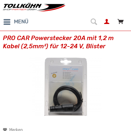
MENÜ
PRO CAR Powerstecker 20A mit 1,2 m
Kabel (2,5mm²) für 12-24 V, Blister
Merken