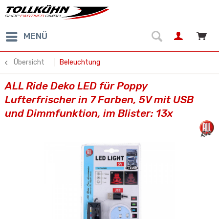
MENÜ
Übersicht
Beleuchtung
ALL Ride Deko LED für Poppy
Lufterfrischer in 7 Farben, 5V mit USB
und Dimmfunktion, im Blister: 13x