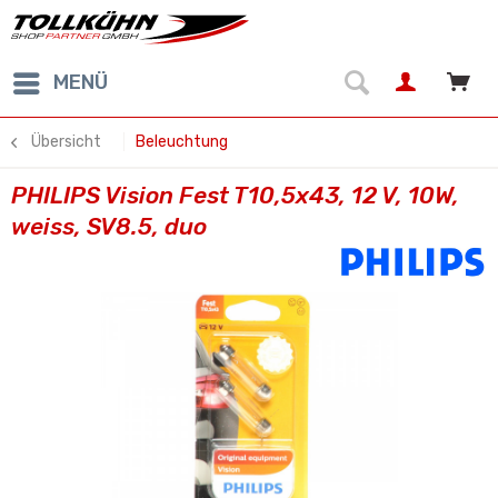
MENÜ
Übersicht
Beleuchtung
PHILIPS Vision Fest T10,5x43, 12 V, 10W,
weiss, SV8.5, duo