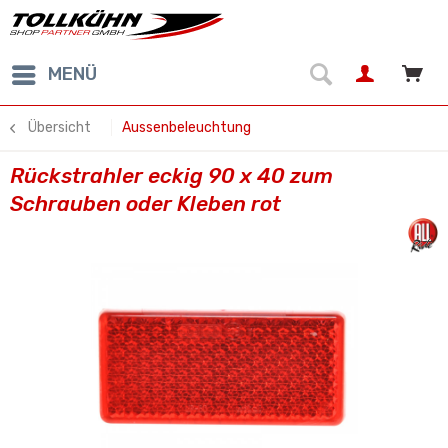
MENÜ
Übersicht
Aussenbeleuchtung
Rückstrahler eckig 90 x 40 zum
Schrauben oder Kleben rot