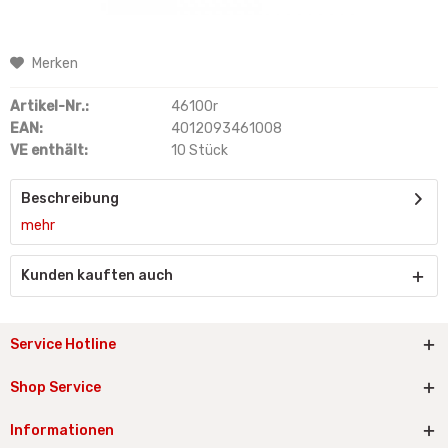
Merken
Artikel-Nr.:
46100r
EAN:
4012093461008
VE enthält:
10 Stück
Beschreibung
mehr
Kunden kauften auch
Service Hotline
Shop Service
Informationen