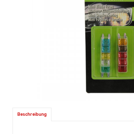
Beschreibung