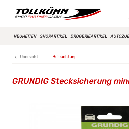
NEUHEITEN
SHOPARTIKEL
DROGERIEARTIKEL
AUTOZU
Übersicht
Beleuchtung
GRUNDIG Stecksicherung mini 