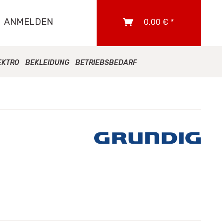
ANMELDEN
0,00 € *
EKTRO
BEKLEIDUNG
BETRIEBSBEDARF