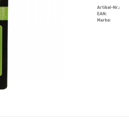
Artikel-Nr.:
EAN:
Marke: