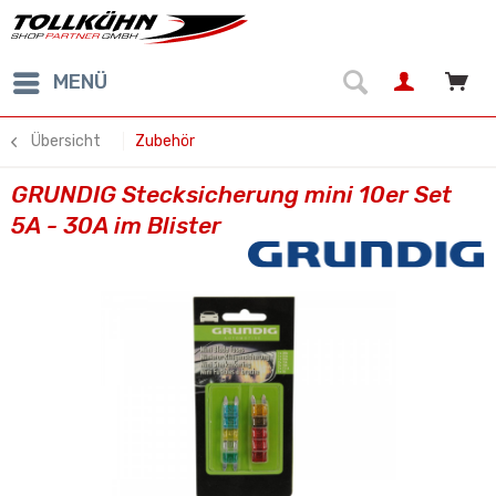
MENÜ
Übersicht
Zubehör
GRUNDIG Stecksicherung mini 10er Set
5A - 30A im Blister