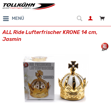
MENÜ
ALL Ride Lufterfrischer KRONE 14 cm,
Jasmin